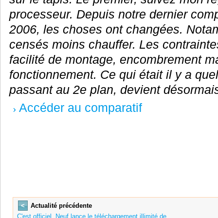
processeur. Depuis notre dernier comp
2006, les choses ont changées. Nota
censés moins chauffer. Les contraintes
facilité de montage, encombrement mai
fonctionnement. Ce qui était il y a qu
passant au 2e plan, devient désormais
Accéder au comparatif
<
Actualité précédente
C'est officiel, Neuf lance le téléchargement illimité de