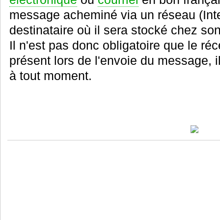
message acheminé via un réseau (Inte
destinataire où il sera stocké chez son
Il n'est pas donc obligatoire que le r
présent lors de l'envoie du message, i
à tout moment.