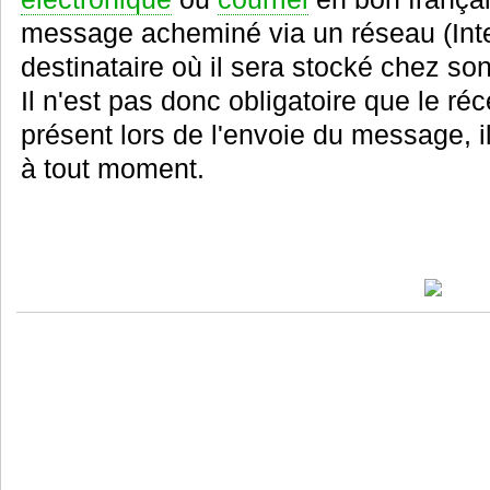
message acheminé via un réseau (Inte
destinataire où il sera stocké chez son
Il n'est pas donc obligatoire que le r
présent lors de l'envoie du message, i
à tout moment.