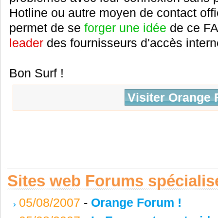
Hotline ou autre moyen de contact offi
permet de se
forger une idée
de ce FAI
leader
des fournisseurs d'accès intern
Bon Surf !
Visiter Orange 
Sites web Forums spécialis
05/08/2007
-
Orange Forum !