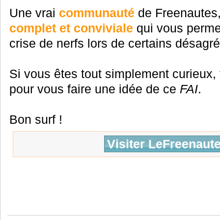
Une vrai
communauté
de Freenautes
complet et conviviale
qui vous permet
crise de nerfs lors de certains désagr
Si vous êtes tout simplement curieux,
pour vous faire une idée de ce
FAI
.
Bon surf !
Visiter LeFreenaute