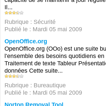
Il...
Rubrique : Sécurité
Publié le : Mardi 05 mai 2009
OpenOffice.org
OpenOffice.org (OOo) est une suite bu
l'ensemble des besoins quotidiens en c
Traitement de texte Tableur Présenta
données Cette suite...
Rubrique : Bureautique
Publié le : Mardi 05 mai 2009
Norton Removal Tool