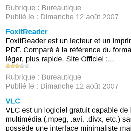
Rubrique : Bureautique
Publié le : Dimanche 12 août 2007
FoxitReader
FoxitReader est un lecteur et un impr
PDF. Comparé à la référence du forma
léger, plus rapide. Site Officiel :...
Rubrique : Bureautique
Publié le : Dimanche 12 août 2007
VLC
VLC est un logiciel gratuit capable de l
multimédia (.mpeg, .avi, .divx, etc.) s
possède une interface minimaliste mais