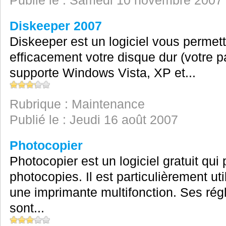
Publié le : Samedi 10 novembre 2007
Diskeeper 2007
Diskeeper est un logiciel vous permet
efficacement votre disque dur (votre par
supporte Windows Vista, XP et...
Rubrique : Maintenance
Publié le : Jeudi 16 août 2007
Photocopier
Photocopier est un logiciel gratuit qui
photocopies. Il est particulièrement u
une imprimante multifonction. Ses rég
sont...