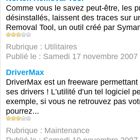
Comme vous le savez peut-être, les pr
désinstallés, laissent des traces sur 
Removal Tool, un outil créé par Symante
Rubrique : Utilitaires
Publié le : Samedi 17 novembre 2007
DriverMax
DriverMax est un freeware permettant 
ses drivers ! L'utilité d'un tel logiciel 
exemple, si vous ne retrouvez pas vot
pourrez...
Rubrique : Maintenance