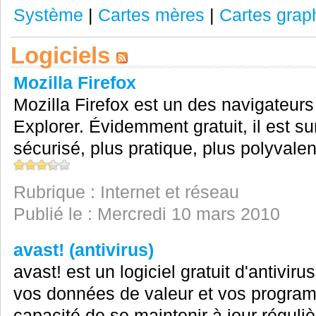
Système
|
Cartes mères
|
Cartes grap
Logiciels
Mozilla Firefox
Mozilla Firefox est un des navigateurs 
Explorer. Évidemment gratuit, il est su
sécurisé, plus pratique, plus polyvalen
Rubrique : Internet et réseau
Publié le : Mercredi 10 mars 2010
avast! (antivirus)
avast! est un logiciel gratuit d'antiviru
vos données de valeur et vos program
capacité de se maintenir à jour régul