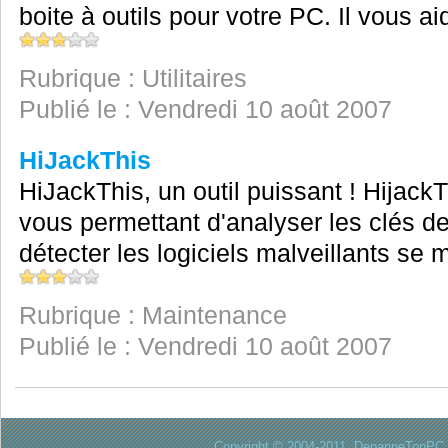
boite à outils pour votre PC. Il vous ai
Rubrique : Utilitaires
Publié le : Vendredi 10 août 2007
HiJackThis
HiJackThis, un outil puissant ! HijackT
vous permettant d'analyser les clés d
détecter les logiciels malveillants se m
Rubrique : Maintenance
Publié le : Vendredi 10 août 2007
Copyright © 2004-2011. DepanneTonPC. 