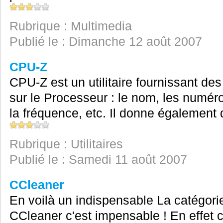
Rubrique : Multimedia
Publié le : Dimanche 12 août 2007
CPU-Z
CPU-Z est un utilitaire fournissant des
sur le Processeur : le nom, les numéro
la fréquence, etc. Il donne également 
Rubrique : Utilitaires
Publié le : Samedi 11 août 2007
CCleaner
En voilà un indispensable La catégori
CCleaner c'est impensable ! En effet ce