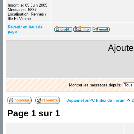
Inscrit le: 05 Juin 2005
Messages: 5837
Localisation: Rennes /
Ille Et Vilaine
Revenir en haut de
page
Ajoute
Montrer les messages depuis:
DepanneTonPC Index du Forum
->
D
Page
1
sur
1