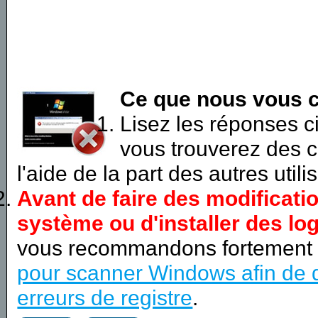
Ce que nous vous c
Lisez les réponses 
vous trouverez des c
l'aide de la part des autres utili
Avant de faire des modificati
système ou d'installer des log
vous recommandons fortement
pour scanner Windows afin de d
erreurs de registre
.