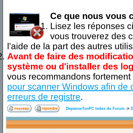
Ce que nous vous c
Lisez les réponses 
vous trouverez des c
l'aide de la part des autres utili
Avant de faire des modificati
système ou d'installer des log
vous recommandons fortement
pour scanner Windows afin de d
erreurs de registre
.
DepanneTonPC Index du Forum
->
D