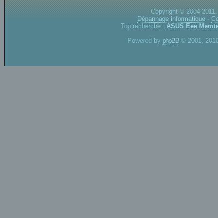
Copyright © 2004-2011.
Dépannage informatique
-
Co
Top recherche :
ASUS Eee
Memte
Powered by
phpBB
© 2001, 2010