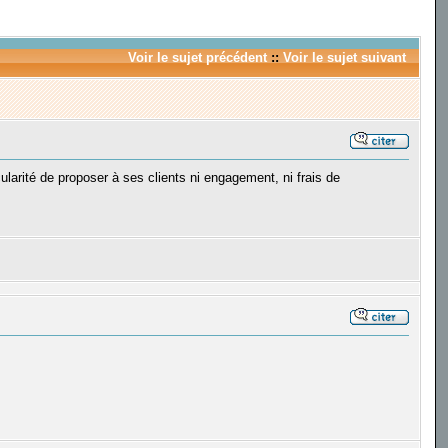
Voir le sujet précédent
::
Voir le sujet suivant
cularité de proposer à ses clients ni engagement, ni frais de