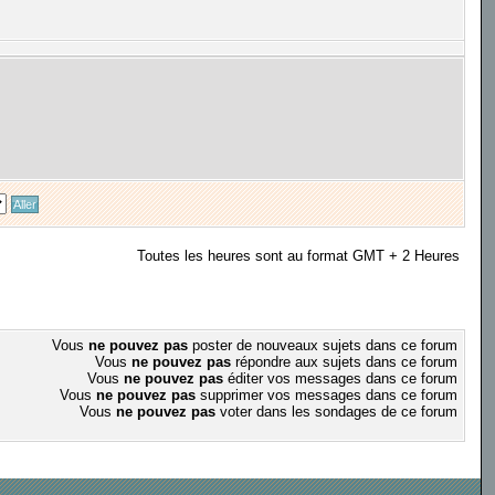
Toutes les heures sont au format GMT + 2 Heures
Vous
ne pouvez pas
poster de nouveaux sujets dans ce forum
Vous
ne pouvez pas
répondre aux sujets dans ce forum
Vous
ne pouvez pas
éditer vos messages dans ce forum
Vous
ne pouvez pas
supprimer vos messages dans ce forum
Vous
ne pouvez pas
voter dans les sondages de ce forum