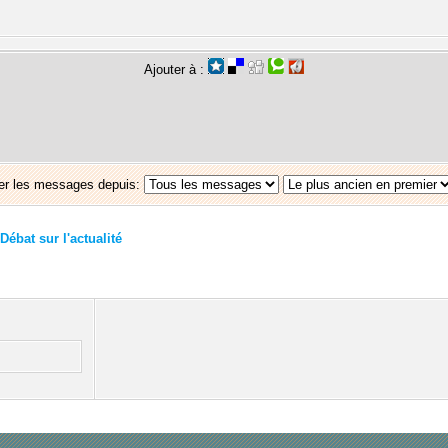
Ajouter à :
er les messages depuis:
Débat sur l'actualité