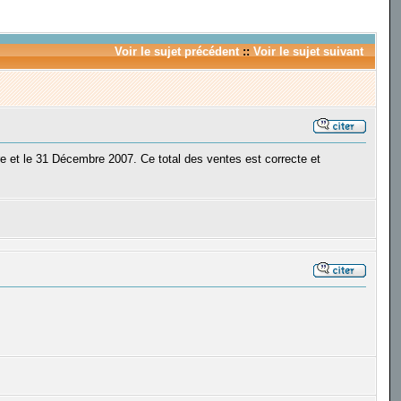
Voir le sujet précédent
::
Voir le sujet suivant
re et le 31 Décembre 2007. Ce total des ventes est correcte et