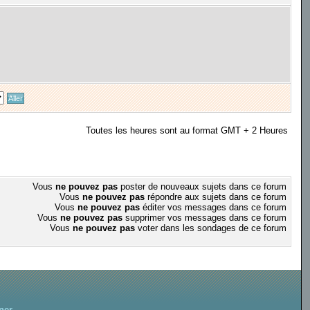
Toutes les heures sont au format GMT + 2 Heures
Vous
ne pouvez pas
poster de nouveaux sujets dans ce forum
Vous
ne pouvez pas
répondre aux sujets dans ce forum
Vous
ne pouvez pas
éditer vos messages dans ce forum
Vous
ne pouvez pas
supprimer vos messages dans ce forum
Vous
ne pouvez pas
voter dans les sondages de ce forum
ner