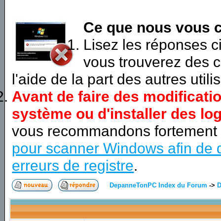
Ce que nous vous c
Lisez les réponses 
vous trouverez des c
l'aide de la part des autres utili
Avant de faire des modificati
système ou d'installer des log
vous recommandons fortement
pour scanner Windows afin de d
erreurs de registre
.
DepanneTonPC Index du Forum
->
D