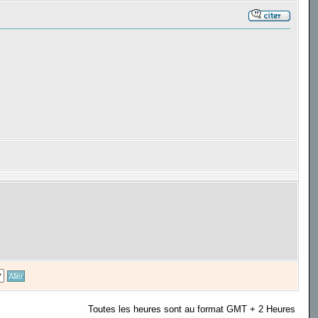
Toutes les heures sont au format GMT + 2 Heures