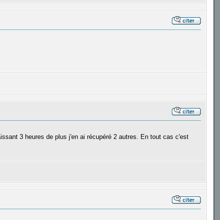
issant 3 heures de plus j'en ai récupéré 2 autres. En tout cas c'est