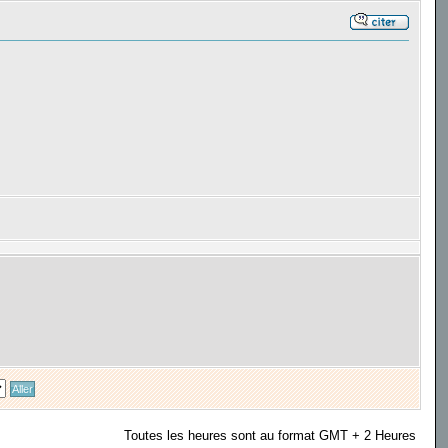
Toutes les heures sont au format GMT + 2 Heures