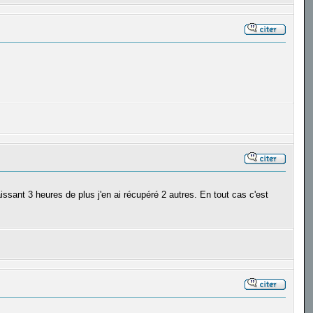
issant 3 heures de plus j'en ai récupéré 2 autres. En tout cas c'est