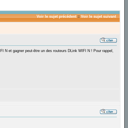
Voir le sujet précédent
::
Voir le sujet suivant
FI N et gagner peut-être un des routeurs DLink WIFI N ! Pour rappel,