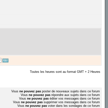
Toutes les heures sont au format GMT + 2 Heures
Vous
ne pouvez pas
poster de nouveaux sujets dans ce forum
Vous
ne pouvez pas
répondre aux sujets dans ce forum
Vous
ne pouvez pas
éditer vos messages dans ce forum
Vous
ne pouvez pas
supprimer vos messages dans ce forum
Vous
ne pouvez pas
voter dans les sondages de ce forum