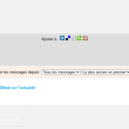
Ajouter à :
er les messages depuis:
Débat sur l'actualité