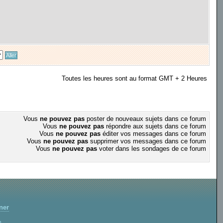
Toutes les heures sont au format GMT + 2 Heures
Vous
ne pouvez pas
poster de nouveaux sujets dans ce forum
Vous
ne pouvez pas
répondre aux sujets dans ce forum
Vous
ne pouvez pas
éditer vos messages dans ce forum
Vous
ne pouvez pas
supprimer vos messages dans ce forum
Vous
ne pouvez pas
voter dans les sondages de ce forum
ner
m