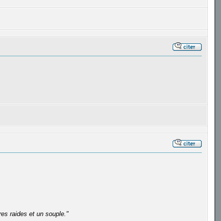
es raides et un souple."