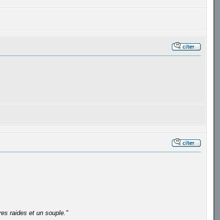
es raides et un souple."