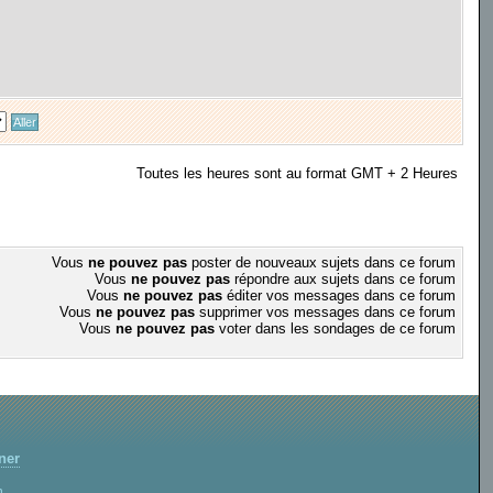
Toutes les heures sont au format GMT + 2 Heures
Vous
ne pouvez pas
poster de nouveaux sujets dans ce forum
Vous
ne pouvez pas
répondre aux sujets dans ce forum
Vous
ne pouvez pas
éditer vos messages dans ce forum
Vous
ne pouvez pas
supprimer vos messages dans ce forum
Vous
ne pouvez pas
voter dans les sondages de ce forum
ner
m