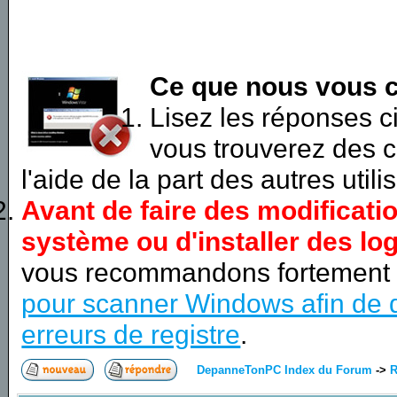
Ce que nous vous c
Lisez les réponses 
vous trouverez des c
l'aide de la part des autres utili
Avant de faire des modificati
système ou d'installer des log
vous recommandons fortement
pour scanner Windows afin de d
erreurs de registre
.
DepanneTonPC Index du Forum
->
R