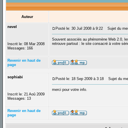
Auteur
nevel
Posté le: 30 Juil 2008 à 9:22
Sujet du mess
Souvent associés au phénomène Web 2.0, les 
retrouve partout : le site consacré à votre séri
Inscrit le: 08 Mar 2008
Messages: 166
Revenir en haut de
page
sophiabi
Posté le: 18 Sep 2009 à 3:18
Sujet du me
merci pour votre info.
Inscrit le: 21 Aoû 2009
Messages: 13
Revenir en haut de
page