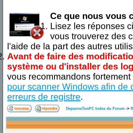
Ce que nous vous c
Lisez les réponses 
vous trouverez des c
l'aide de la part des autres utili
Avant de faire des modificati
système ou d'installer des log
vous recommandons fortement
pour scanner Windows afin de d
erreurs de registre
.
DepanneTonPC Index du Forum
->
R