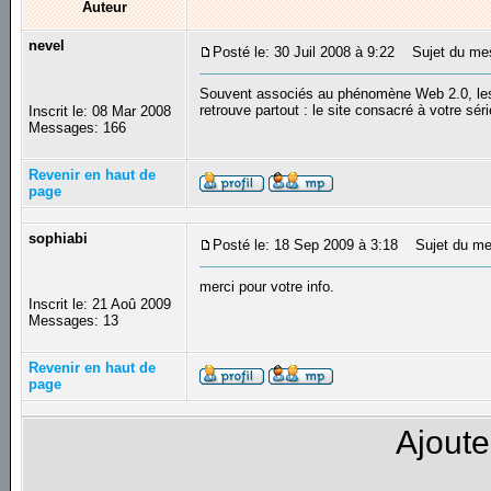
Auteur
nevel
Posté le: 30 Juil 2008 à 9:22
Sujet du mess
Souvent associés au phénomène Web 2.0, les 
retrouve partout : le site consacré à votre séri
Inscrit le: 08 Mar 2008
Messages: 166
Revenir en haut de
page
sophiabi
Posté le: 18 Sep 2009 à 3:18
Sujet du me
merci pour votre info.
Inscrit le: 21 Aoû 2009
Messages: 13
Revenir en haut de
page
Ajoute