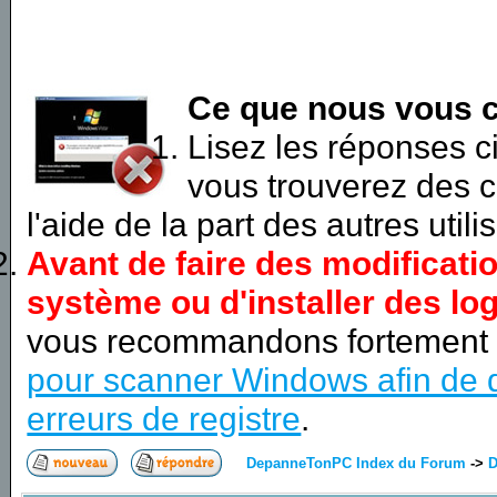
Ce que nous vous c
Lisez les réponses 
vous trouverez des c
l'aide de la part des autres utili
Avant de faire des modificati
système ou d'installer des log
vous recommandons fortement
pour scanner Windows afin de d
erreurs de registre
.
DepanneTonPC Index du Forum
->
D