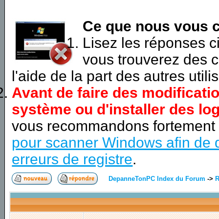
Ce que nous vous c
Lisez les réponses 
vous trouverez des c
l'aide de la part des autres utili
Avant de faire des modificati
système ou d'installer des log
vous recommandons fortement
pour scanner Windows afin de d
erreurs de registre
.
DepanneTonPC Index du Forum
->
R