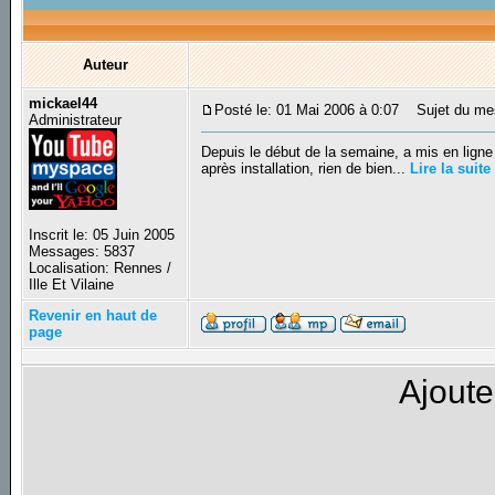
Auteur
mickael44
Posté le: 01 Mai 2006 à 0:07
Sujet du mess
Administrateur
Depuis le début de la semaine, a mis en ligne 
après installation, rien de bien...
Lire la suite
Inscrit le: 05 Juin 2005
Messages: 5837
Localisation: Rennes /
Ille Et Vilaine
Revenir en haut de
page
Ajoute