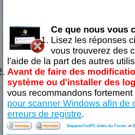
Ce que nous vous c
Lisez les réponses 
vous trouverez des c
l'aide de la part des autres utili
Avant de faire des modificati
système ou d'installer des log
vous recommandons fortement
pour scanner Windows afin de d
erreurs de registre
.
DepanneTonPC Index du Forum
->
D