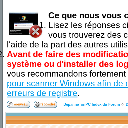
Ce que nous vous c
Lisez les réponses 
vous trouverez des c
l'aide de la part des autres utili
Avant de faire des modificati
système ou d'installer des log
vous recommandons fortement
pour scanner Windows afin de d
erreurs de registre
.
DepanneTonPC Index du Forum
->
D