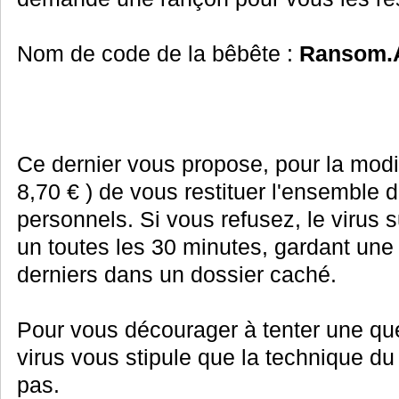
Nom de code de la bêbête :
Ransom.
Ce dernier vous propose, pour la m
8,70 € ) de vous restituer l'ensemble d
personnels. Si vous refusez, le virus 
un toutes les 30 minutes, gardant un
derniers dans un dossier caché.
Pour vous décourager à tenter une que
virus vous stipule que la technique d
pas.