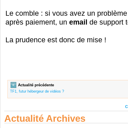
Le comble : si vous avez un problème p
après paiement, un
email
de support t
La prudence est donc de mise !
<
Actualité précédente
TF1, futur hébergeur de vidéos ?
C
Actualité Archives