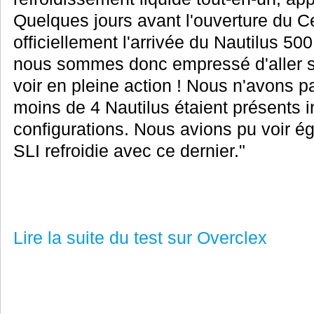
Quelques jours avant l'ouverture du Ce
officiellement l'arrivée du Nautilus 50
nous sommes donc empressé d'aller sur
voir en pleine action ! Nous n'avons 
moins de 4 Nautilus étaient présents in
configurations. Nous avions pu voir é
SLI refroidie avec ce dernier."
Lire la suite du test sur Overclex