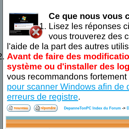
Ce que nous vous c
Lisez les réponses 
vous trouverez des c
l'aide de la part des autres utili
Avant de faire des modificati
système ou d'installer des log
vous recommandons fortement
pour scanner Windows afin de d
erreurs de registre
.
DepanneTonPC Index du Forum
->
D