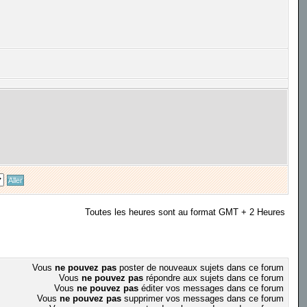
Toutes les heures sont au format GMT + 2 Heures
Vous
ne pouvez pas
poster de nouveaux sujets dans ce forum
Vous
ne pouvez pas
répondre aux sujets dans ce forum
Vous
ne pouvez pas
éditer vos messages dans ce forum
Vous
ne pouvez pas
supprimer vos messages dans ce forum