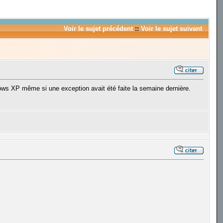
Voir le sujet précédent
::
Voir le sujet suivant
ows XP même si une exception avait été faite la semaine dernière.