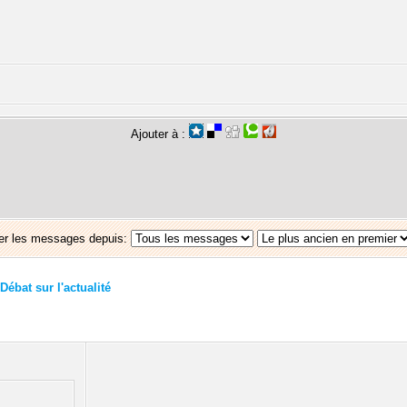
Ajouter à :
er les messages depuis:
Débat sur l'actualité