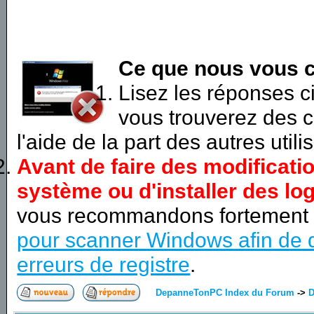
Ce que nous vous c
Lisez les réponses 
vous trouverez des c
l'aide de la part des autres utili
Avant de faire des modificati
système ou d'installer des log
vous recommandons fortement
pour scanner Windows afin de d
erreurs de registre
.
DepanneTonPC Index du Forum
->
D