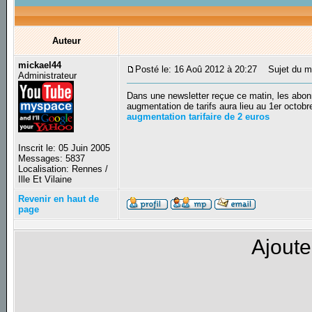
Auteur
mickael44
Posté le: 16 Aoû 2012 à 20:27
Sujet du mes
Administrateur
Dans une newsletter reçue ce matin, les abon
augmentation de tarifs aura lieu au 1er octobr
augmentation tarifaire de 2 euros
Inscrit le: 05 Juin 2005
Messages: 5837
Localisation: Rennes /
Ille Et Vilaine
Revenir en haut de
page
Ajoute