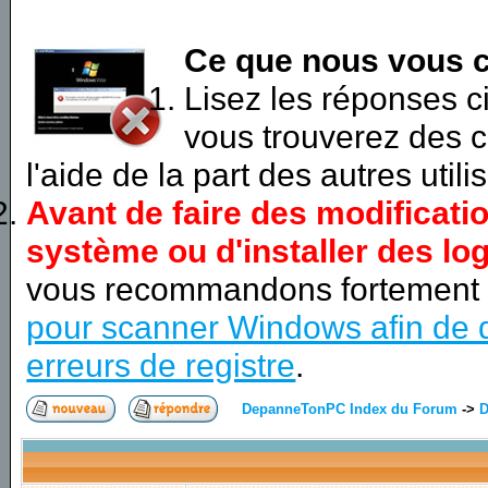
Ce que nous vous c
Lisez les réponses 
vous trouverez des c
l'aide de la part des autres utili
Avant de faire des modificati
système ou d'installer des log
vous recommandons fortement
pour scanner Windows afin de d
erreurs de registre
.
DepanneTonPC Index du Forum
->
D