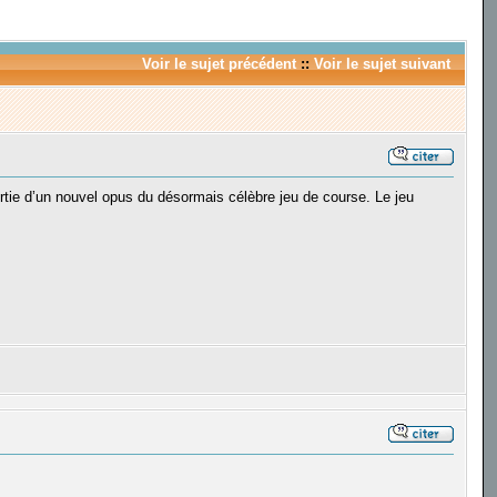
Voir le sujet précédent
::
Voir le sujet suivant
ortie d’un nouvel opus du désormais célèbre jeu de course. Le jeu