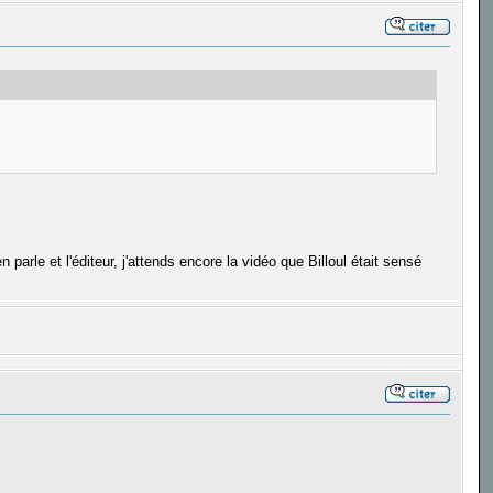
parle et l'éditeur, j'attends encore la vidéo que Billoul était sensé