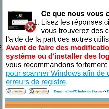
Ce que nous vous c
Lisez les réponses 
vous trouverez des c
l'aide de la part des autres utili
Avant de faire des modificati
système ou d'installer des log
vous recommandons fortement
pour scanner Windows afin de d
erreurs de registre
.
DepanneTonPC Index du Forum
->
D