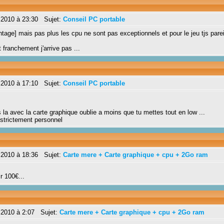
 2010 à 23:30 Sujet:
Conseil PC portable
tage] mais pas plus les cpu ne sont pas exceptionnels et pour le jeu tjs parei
franchement j'arrive pas ...
 2010 à 17:10 Sujet:
Conseil PC portable
 la avec la carte graphique oublie a moins que tu mettes tout en low ...
 strictement personnel
 2010 à 18:36 Sujet:
Carte mere + Carte graphique + cpu + 2Go ram
r 100€...
 2010 à 2:07 Sujet:
Carte mere + Carte graphique + cpu + 2Go ram