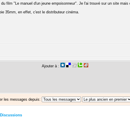
e du film "Le manuel d'un jeune empoisonneur". Je l'ai trouvé sur un site mais
opie 35mm, en effet, c'est le distributeur cinéma.
Ajouter à :
er les messages depuis:
Discussions