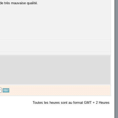
 de très mauvaise qualité.
Toutes les heures sont au format GMT + 2 Heures