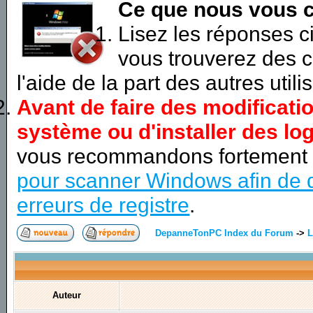
Ce que nous vous c
Lisez les réponses 
vous trouverez des c
l'aide de la part des autres utili
Avant de faire des modificati
système ou d'installer des log
vous recommandons fortement
pour scanner Windows afin de d
erreurs de registre
.
DepanneTonPC Index du Forum
->
L
Auteur