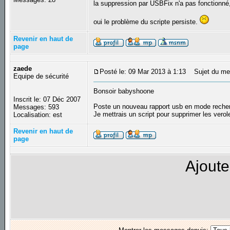
la suppression par USBFix n'a pas fonctionné, il
oui le problème du scripte persiste.
Revenir en haut de
page
zaede
Posté le: 09 Mar 2013 à 1:13
Sujet du me
Equipe de sécurité
Bonsoir babyshoone
Inscrit le: 07 Déc 2007
Poste un nouveau rapport usb en mode reche
Messages: 593
Je mettrais un script pour supprimer les vero
Localisation: est
Revenir en haut de
page
Ajoute