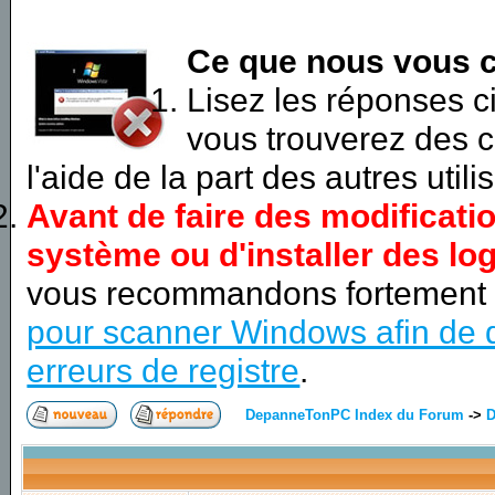
Ce que nous vous c
Lisez les réponses 
vous trouverez des c
l'aide de la part des autres utili
Avant de faire des modificati
système ou d'installer des log
vous recommandons fortement
pour scanner Windows afin de d
erreurs de registre
.
DepanneTonPC Index du Forum
->
D