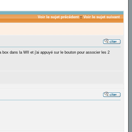
Voir le sujet précédent
::
Voir le sujet suivant
box dans la WII et j'ai appuyé sur le bouton pour associer les 2