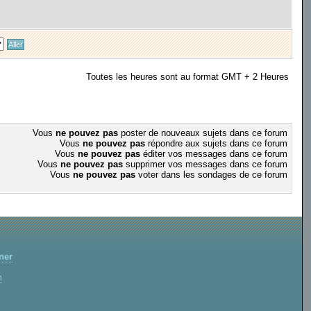
Toutes les heures sont au format GMT + 2 Heures
Vous
ne pouvez pas
poster de nouveaux sujets dans ce forum
Vous
ne pouvez pas
répondre aux sujets dans ce forum
Vous
ne pouvez pas
éditer vos messages dans ce forum
Vous
ne pouvez pas
supprimer vos messages dans ce forum
Vous
ne pouvez pas
voter dans les sondages de ce forum
ner
m