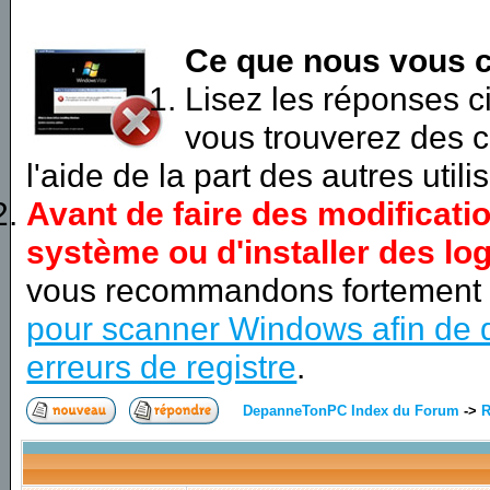
Ce que nous vous c
Lisez les réponses 
vous trouverez des c
l'aide de la part des autres utili
Avant de faire des modificati
système ou d'installer des log
vous recommandons fortement
pour scanner Windows afin de d
erreurs de registre
.
DepanneTonPC Index du Forum
->
R