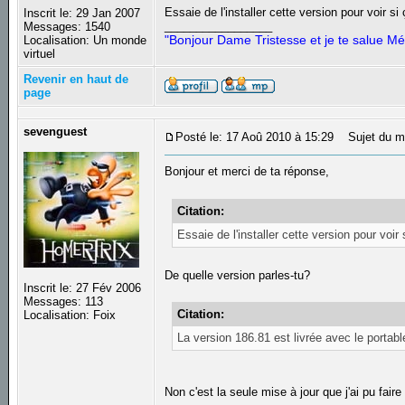
Essaie de l'installer cette version pour voir s
Inscrit le: 29 Jan 2007
_________________
Messages: 1540
"Bonjour Dame Tristesse et je te salue Mé
Localisation: Un monde
virtuel
Revenir en haut de
page
sevenguest
Posté le: 17 Aoû 2010 à 15:29
Sujet du m
Bonjour et merci de ta réponse,
Citation:
Essaie de l'installer cette version pour voir
De quelle version parles-tu?
Inscrit le: 27 Fév 2006
Messages: 113
Citation:
Localisation: Foix
La version 186.81 est livrée avec le portabl
Non c'est la seule mise à jour que j'ai pu fair