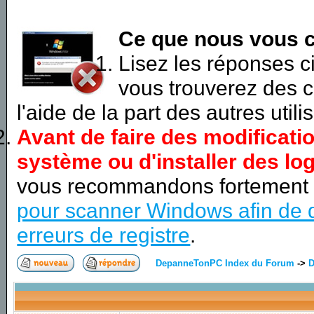
Ce que nous vous c
Lisez les réponses 
vous trouverez des c
l'aide de la part des autres utili
Avant de faire des modificati
système ou d'installer des log
vous recommandons fortement
pour scanner Windows afin de d
erreurs de registre
.
DepanneTonPC Index du Forum
->
D