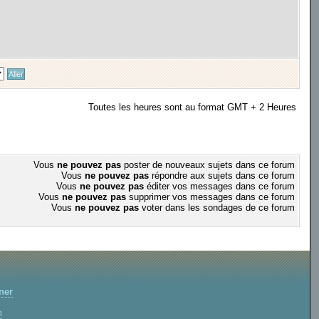
Toutes les heures sont au format GMT + 2 Heures
Vous
ne pouvez pas
poster de nouveaux sujets dans ce forum
Vous
ne pouvez pas
répondre aux sujets dans ce forum
Vous
ne pouvez pas
éditer vos messages dans ce forum
Vous
ne pouvez pas
supprimer vos messages dans ce forum
Vous
ne pouvez pas
voter dans les sondages de ce forum
ner
m