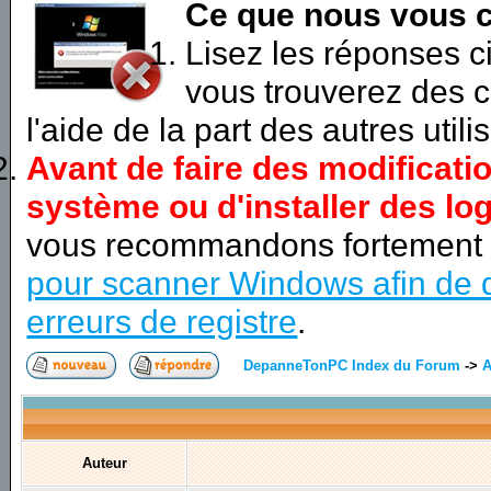
Ce que nous vous c
Lisez les réponses 
vous trouverez des c
l'aide de la part des autres utili
Avant de faire des modificati
système ou d'installer des log
vous recommandons fortement
pour scanner Windows afin de d
erreurs de registre
.
DepanneTonPC Index du Forum
->
A
Auteur