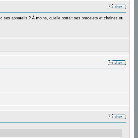
ec ses appareils ? À moins, qu'elle portait ses bracelets et chaines ou