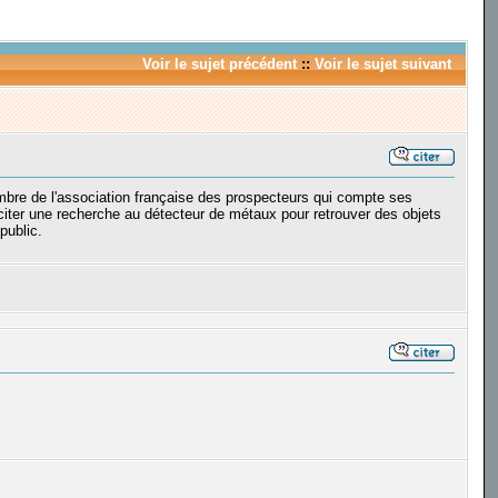
Voir le sujet précédent
::
Voir le sujet suivant
bre de l'association française des prospecteurs qui compte ses
citer une recherche au détecteur de métaux pour retrouver des objets
 public.