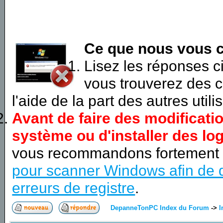
Ce que nous vous c
Lisez les réponses 
vous trouverez des c
l'aide de la part des autres utili
Avant de faire des modificati
système ou d'installer des log
vous recommandons fortement
pour scanner Windows afin de d
erreurs de registre
.
DepanneTonPC Index du Forum
->
I