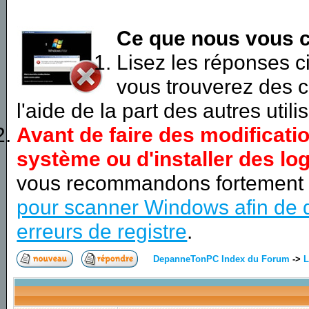
Ce que nous vous c
Lisez les réponses 
vous trouverez des c
l'aide de la part des autres utili
Avant de faire des modificati
système ou d'installer des log
vous recommandons fortement
pour scanner Windows afin de d
erreurs de registre
.
DepanneTonPC Index du Forum
->
L