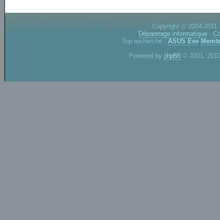
Copyright © 2004-2011.
Dépannage informatique
-
Co
Top recherche :
ASUS Eee
Memte
Powered by
phpBB
© 2001, 2010