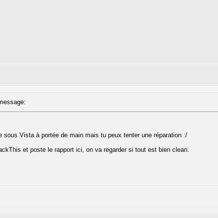
message:
 sous Vista à portée de main mais tu peux tenter une réparation :/
kThis et poste le rapport ici, on va regarder si tout est bien clean.