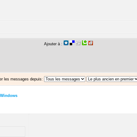
Ajouter à :
er les messages depuis:
Windows