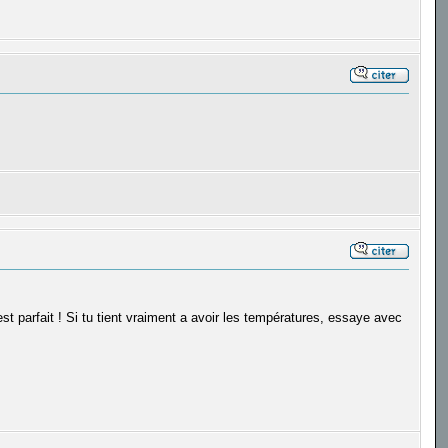
st parfait ! Si tu tient vraiment a avoir les températures, essaye avec