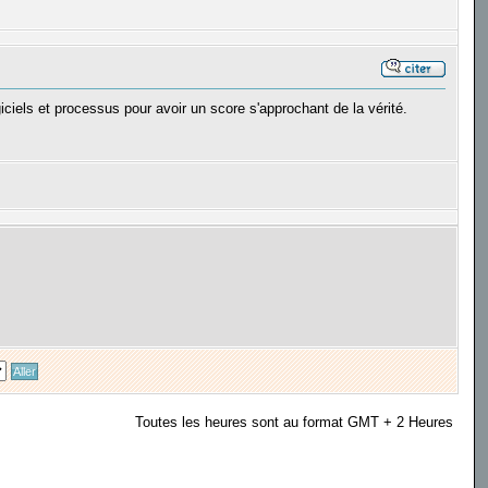
iciels et processus pour avoir un score s'approchant de la vérité.
Toutes les heures sont au format GMT + 2 Heures