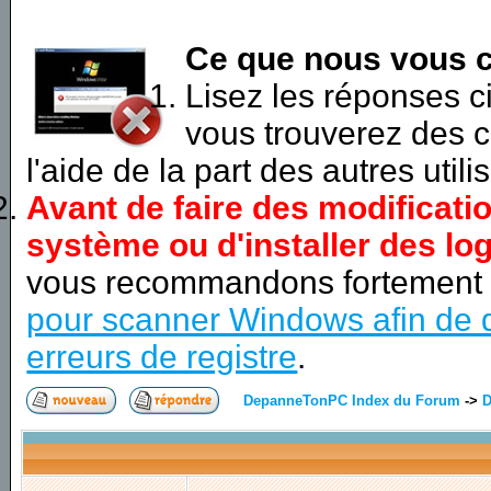
Ce que nous vous c
Lisez les réponses 
vous trouverez des c
l'aide de la part des autres utili
Avant de faire des modificati
système ou d'installer des log
vous recommandons fortement
pour scanner Windows afin de d
erreurs de registre
.
DepanneTonPC Index du Forum
->
D