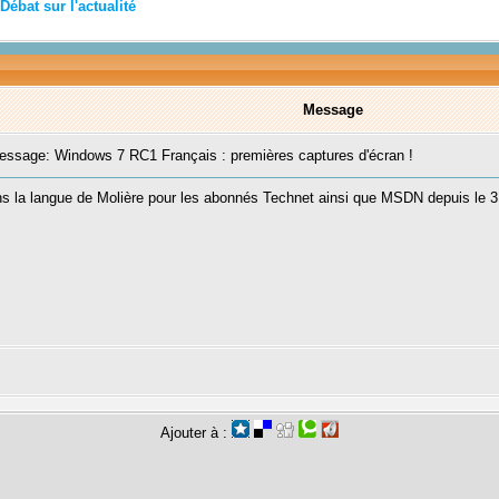
Débat sur l'actualité
Message
sage: Windows 7 RC1 Français : premières captures d'écran !
 la langue de Molière pour les abonnés Technet ainsi que MSDN depuis le 31 
Ajouter à :