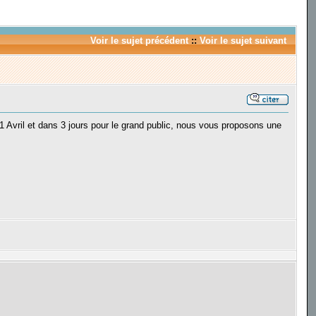
Voir le sujet précédent
::
Voir le sujet suivant
Avril et dans 3 jours pour le grand public, nous vous proposons une