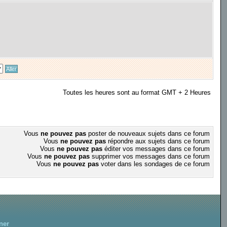
Toutes les heures sont au format GMT + 2 Heures
Vous
ne pouvez pas
poster de nouveaux sujets dans ce forum
Vous
ne pouvez pas
répondre aux sujets dans ce forum
Vous
ne pouvez pas
éditer vos messages dans ce forum
Vous
ne pouvez pas
supprimer vos messages dans ce forum
Vous
ne pouvez pas
voter dans les sondages de ce forum
ner