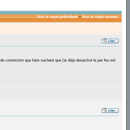
Voir le sujet précédent
::
Voir le sujet suivant
 de connection que faire sachant que j'ai déjà desactivé le par feu est