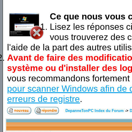
Ce que nous vous c
Lisez les réponses 
vous trouverez des c
l'aide de la part des autres utili
Avant de faire des modificati
système ou d'installer des log
vous recommandons fortement
pour scanner Windows afin de d
erreurs de registre
.
DepanneTonPC Index du Forum
->
D